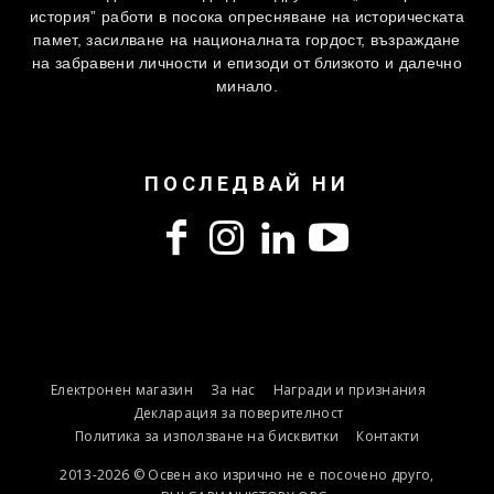
история” работи в посока опресняване на историческата
памет, засилване на националната гордост, възраждане
на забравени личности и епизоди от близкото и далечно
минало.
ПОСЛЕДВАЙ НИ
Електронен магазин
За нас
Награди и признания
Декларация за поверителност
Политика за използване на бисквитки
Контакти
2013-2026 © Освен ако изрично не е посочено друго,