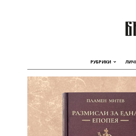
РУБРИКИ
ЛИЧ