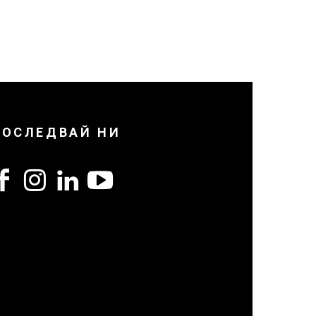
ПОСЛЕДВАЙ НИ