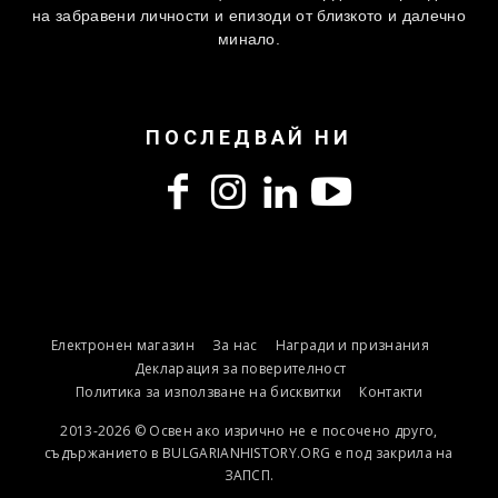
на забравени личности и епизоди от близкото и далечно
минало.
ПОСЛЕДВАЙ НИ
Електронен магазин
За нас
Награди и признания
Декларация за поверителност
Политика за използване на бисквитки
Контакти
2013-2026 © Освен ако изрично не е посочено друго,
съдържанието в BULGARIANHISTORY.ORG е под закрила на
ЗАПСП.