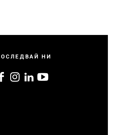
ПОСЛЕДВАЙ НИ