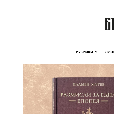
РУБРИКИ
ЛИЧ