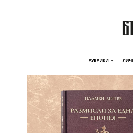
РУБРИКИ
ЛИЧ