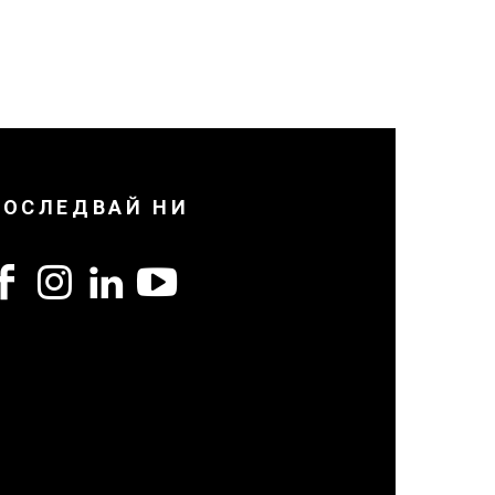
ПОСЛЕДВАЙ НИ