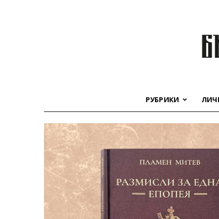
РУБРИКИ
ЛИЧ