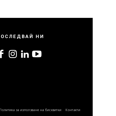
ПОСЛЕДВАЙ НИ
Политика за използване на бисквитки
Контакти