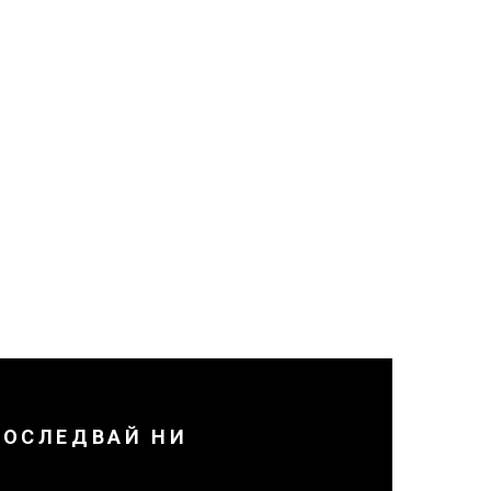
ПОСЛЕДВАЙ НИ