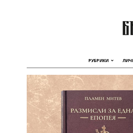
РУБРИКИ
ЛИЧ