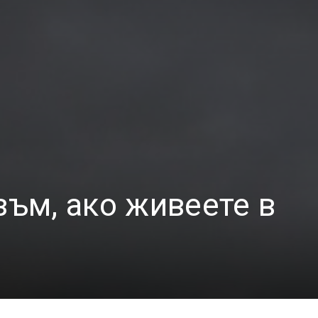
зъм, ако живеете в