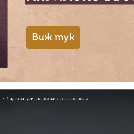
и
5 идеи за туризъм, ако живеете в столицата