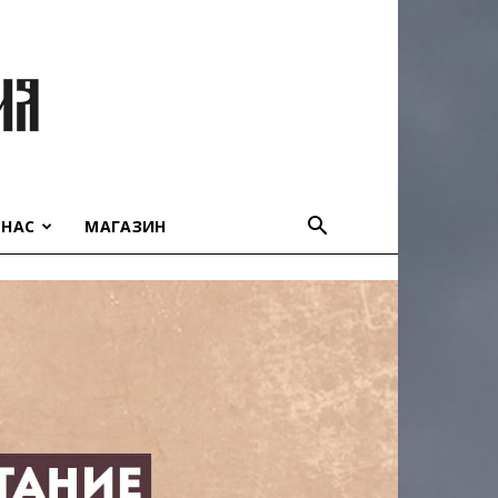
 НАС
МАГАЗИН