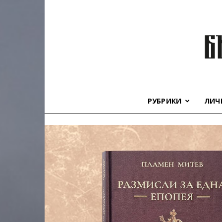
РУБРИКИ
ЛИЧ