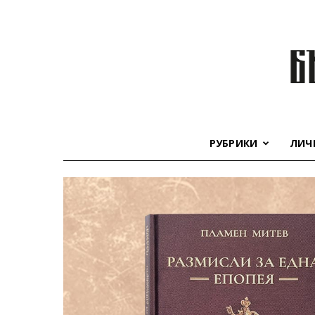
РУБРИКИ
ЛИЧ