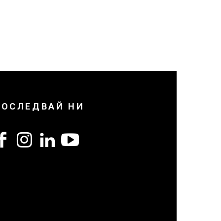
ПОСЛЕДВАЙ НИ