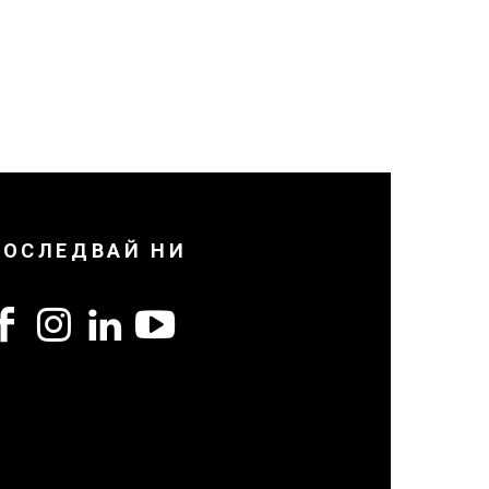
ПОСЛЕДВАЙ НИ