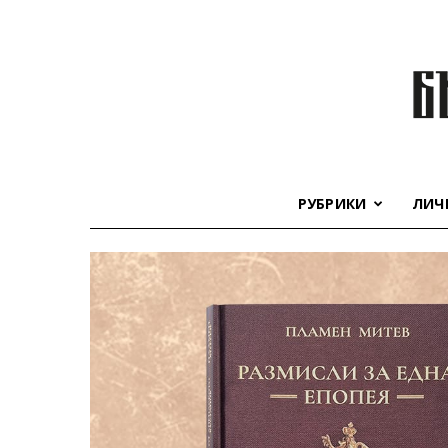
РУБРИКИ
ЛИЧ