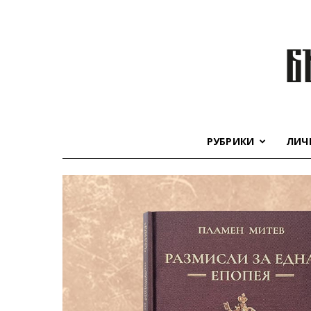
РУБРИКИ
ЛИЧ