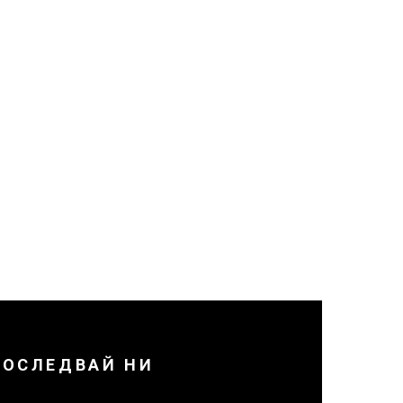
ПОСЛЕДВАЙ НИ