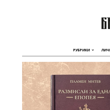
РУБРИКИ
ЛИЧ