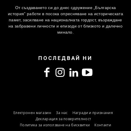
От създаването си до днес сдружение „Българска
история” работи в посока опресняване на историческата
памет, засилване на националната гордост, възраждане
на забравени личности и епизоди от близкото и далечно
минало.
ПОСЛЕДВАЙ НИ
Електронен магазин
За нас
Награди и признания
Декларация за поверителност
Политика за използване на бисквитки
Контакти