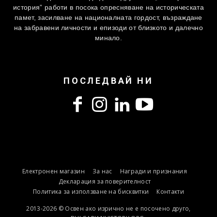
история” работи в посока опресняване на историческата
памет, засилване на националната гордост, възраждане
на забравени личности и епизоди от близкото и далечно
минало.
ПОСЛЕДВАЙ НИ
Електронен магазин
За нас
Награди и признания
Декларация за поверителност
Политика за използване на бисквитки
Контакти
2013-2026 © Освен ако изрично не е посочено друго,