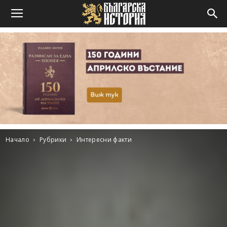
Начало
Рубрики
Интересни факти