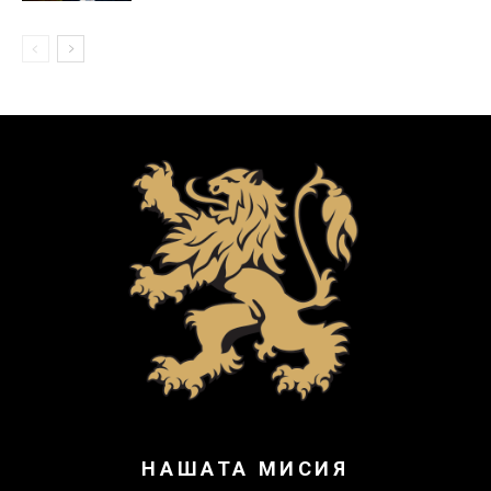
НАШАТА МИСИЯ