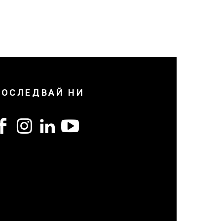
ПОСЛЕДВАЙ НИ