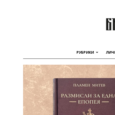
РУБРИКИ
ЛИЧ