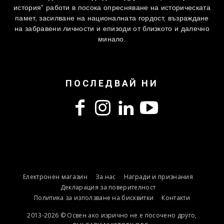
история” работи в посока опресняване на историческата
памет, засилване на националната гордост, възраждане
на забравени личности и епизоди от близкото и далечно
минало.
ПОСЛЕДВАЙ НИ
Електронен магазин
За нас
Награди и признания
Декларация за поверителност
Политика за използване на бисквитки
Контакти
2013-2026 © Освен ако изрично не е посочено друго,