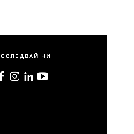
ПОСЛЕДВАЙ НИ