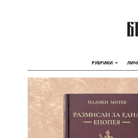
РУБРИКИ
ЛИЧ