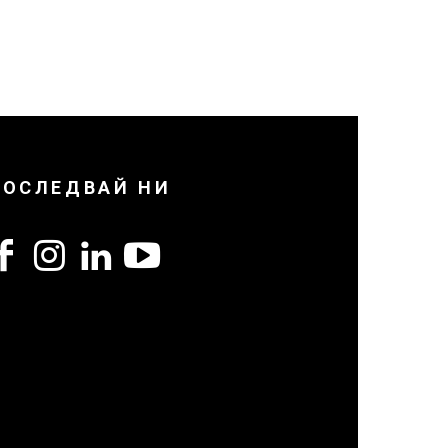
ПОСЛЕДВАЙ НИ