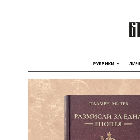
РУБРИКИ
ЛИЧ