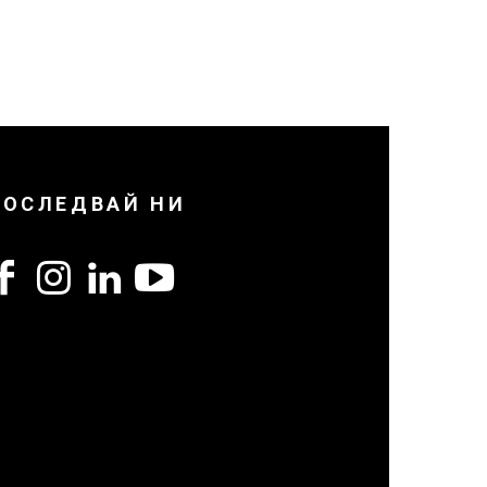
ПОСЛЕДВАЙ НИ