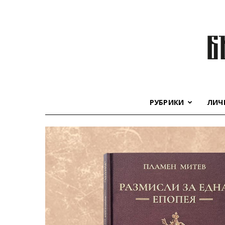
РУБРИКИ
ЛИЧ