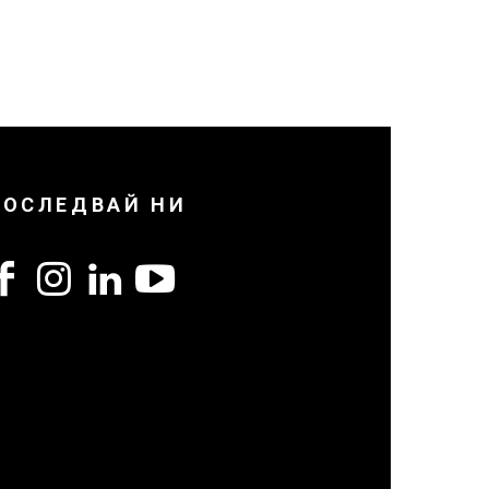
ПОСЛЕДВАЙ НИ