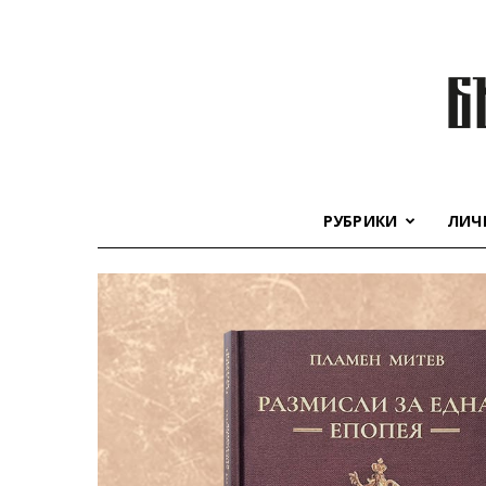
РУБРИКИ
ЛИЧ