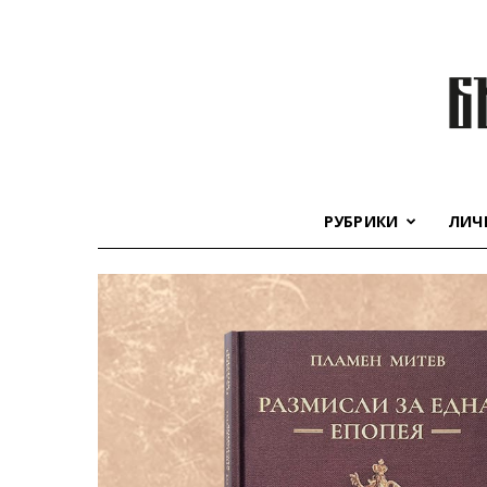
РУБРИКИ
ЛИЧ