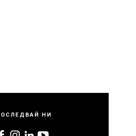
ПОСЛЕДВАЙ НИ