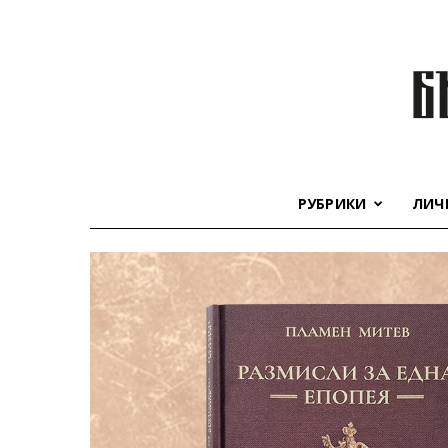
РУБРИКИ
ЛИЧ