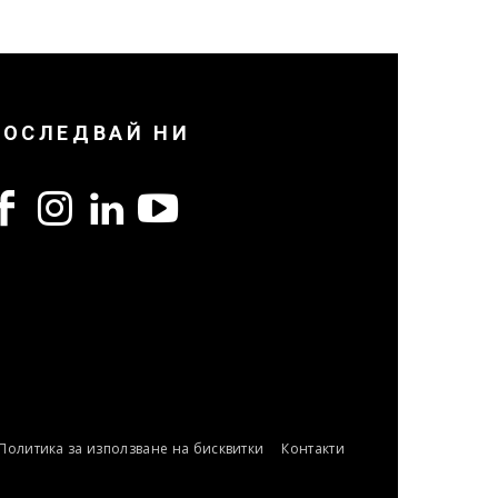
ПОСЛЕДВАЙ НИ
Политика за използване на бисквитки
Контакти