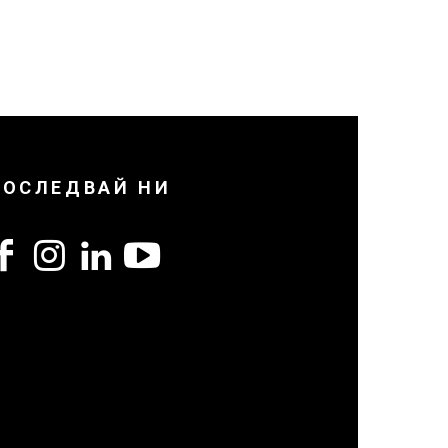
ПОСЛЕДВАЙ НИ