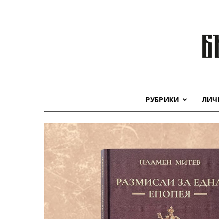
РУБРИКИ
ЛИЧ