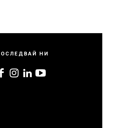
ПОСЛЕДВАЙ НИ