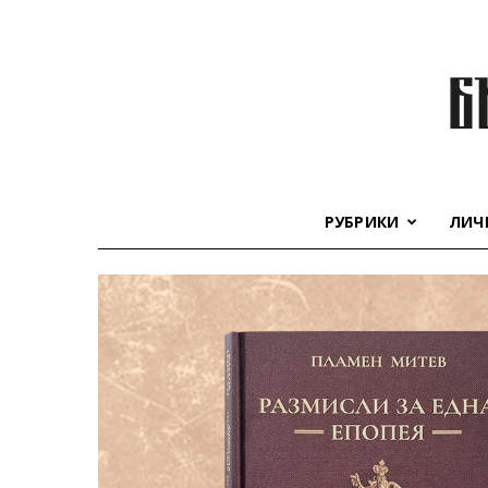
РУБРИКИ
ЛИЧ