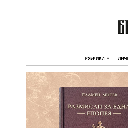
РУБРИКИ
ЛИЧ