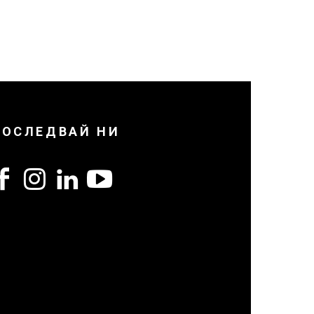
ПОСЛЕДВАЙ НИ