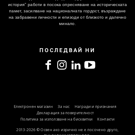
история” работи в посока опресняване на историческата
памет, засилване на националната гордост, възраждане
на забравени личности и епизоди от близкото и далечно
минало.
ПОСЛЕДВАЙ НИ
Електронен магазин
За нас
Награди и признания
Декларация за поверителност
Политика за използване на бисквитки
Контакти
2013-2026 © Освен ако изрично не е посочено друго,