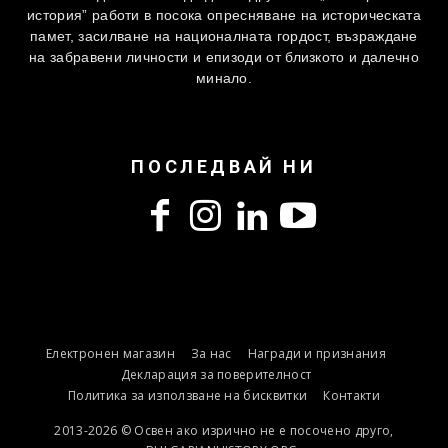
история” работи в посока опресняване на историческата
памет, засилване на националната гордост, възраждане
на забравени личности и епизоди от близкото и далечно
минало.
ПОСЛЕДВАЙ НИ
Електронен магазин
За нас
Награди и признания
Декларация за поверителност
Политика за използване на бисквитки
Контакти
2013-2026 © Освен ако изрично не е посочено друго,