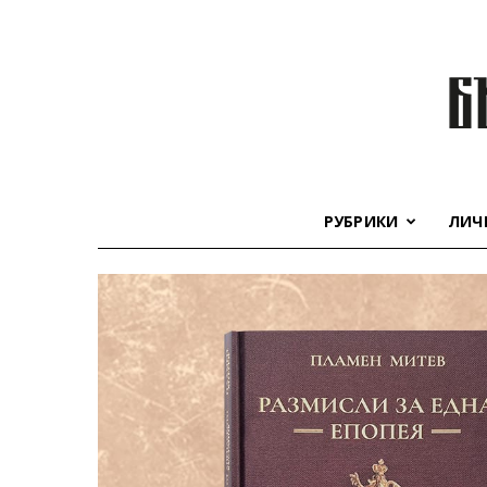
РУБРИКИ
ЛИЧ