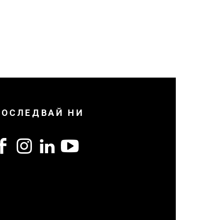
ПОСЛЕДВАЙ НИ