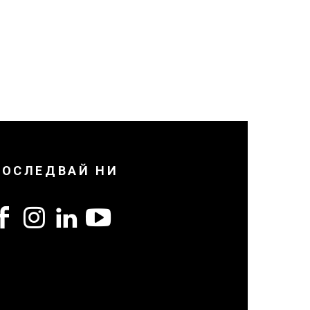
ПОСЛЕДВАЙ НИ