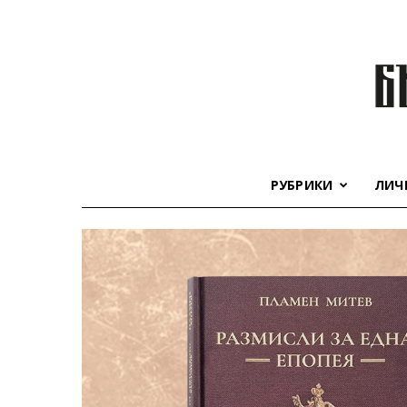
РУБРИКИ
ЛИЧ