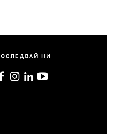
ПОСЛЕДВАЙ НИ