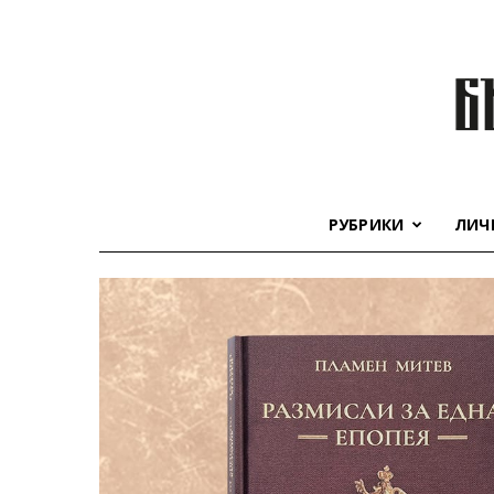
РУБРИКИ
ЛИЧ