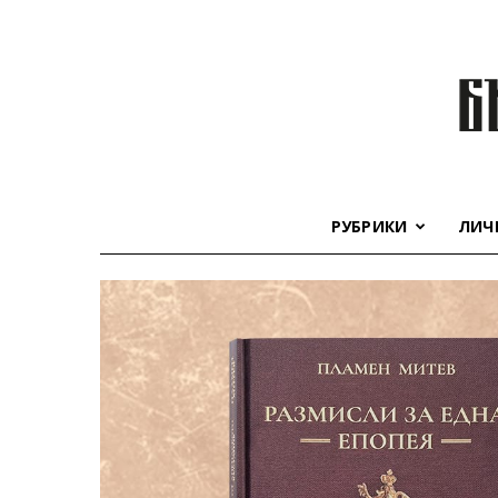
РУБРИКИ
ЛИЧ