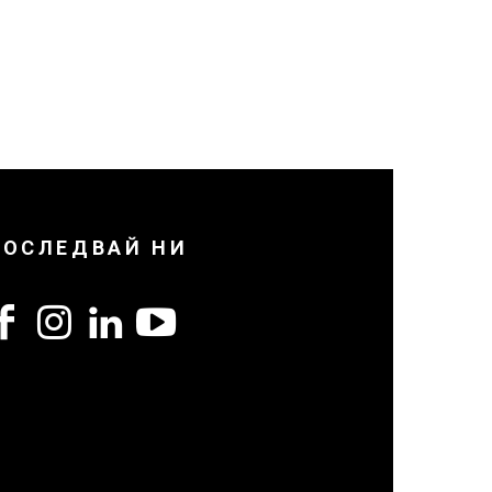
ПОСЛЕДВАЙ НИ