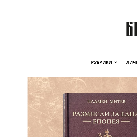
РУБРИКИ
ЛИЧ