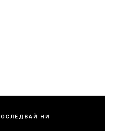
ПОСЛЕДВАЙ НИ