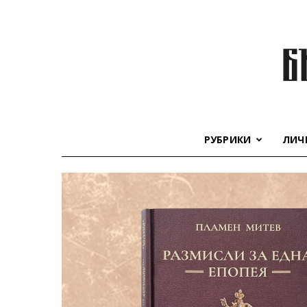
РУБРИКИ
ЛИЧ