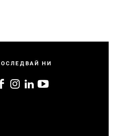
ПОСЛЕДВАЙ НИ