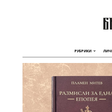
РУБРИКИ
ЛИЧ