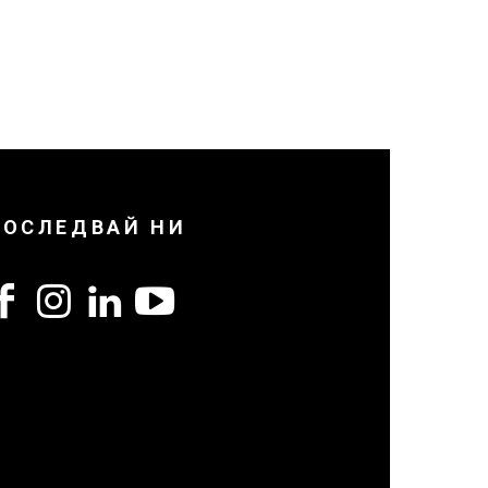
ПОСЛЕДВАЙ НИ