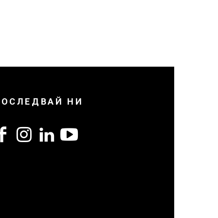
ПОСЛЕДВАЙ НИ