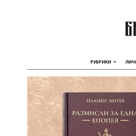
РУБРИКИ
ЛИЧ