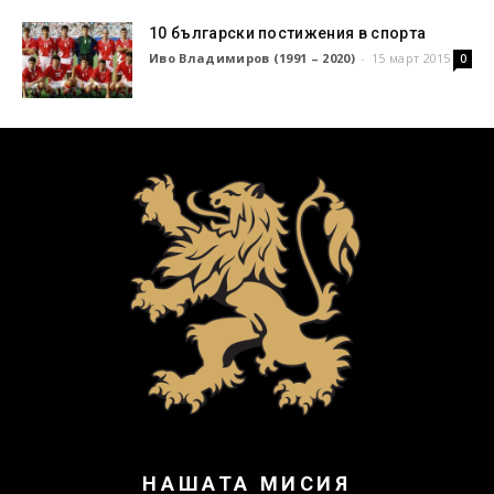
10 български постижения в спорта
Иво Владимиров (1991 – 2020)
-
15 март 2015
0
НАШАТА МИСИЯ