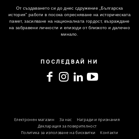
От създаването си до днес сдружение „Българска
история” работи в посока опресняване на историческата
памет, засилване на националната гордост, възраждане
на забравени личности и епизоди от близкото и далечно
минало.
ПОСЛЕДВАЙ НИ
Електронен магазин
За нас
Награди и признания
Декларация за поверителност
Политика за използване на бисквитки
Контакти