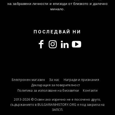
на забравени личности и епизоди от близкото и далечно
минало.
ПОСЛЕДВАЙ НИ
Електронен магазин
За нас
Награди и признания
Декларация за поверителност
Политика за използване на бисквитки
Контакти
2013-2026 © Освен ако изрично не е посочено друго,
съдържанието в BULGARIANHISTORY.ORG е под закрила на
ЗАПСП.