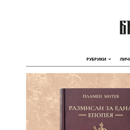
РУБРИКИ
ЛИЧ