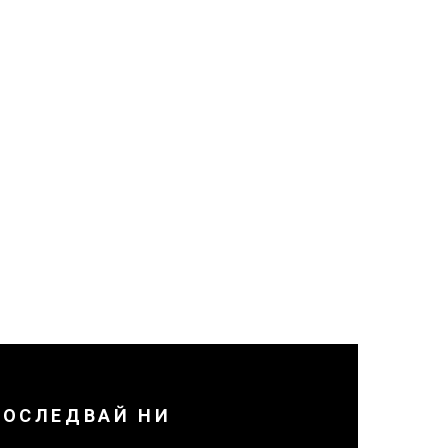
ПОСЛЕДВАЙ НИ