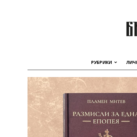
РУБРИКИ
ЛИЧ