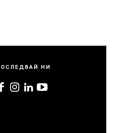
ПОСЛЕДВАЙ НИ