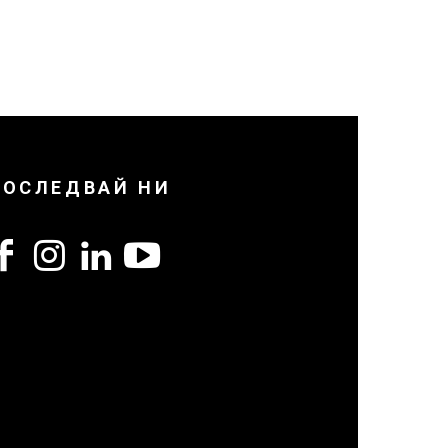
ПОСЛЕДВАЙ НИ