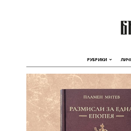
РУБРИКИ
ЛИЧ