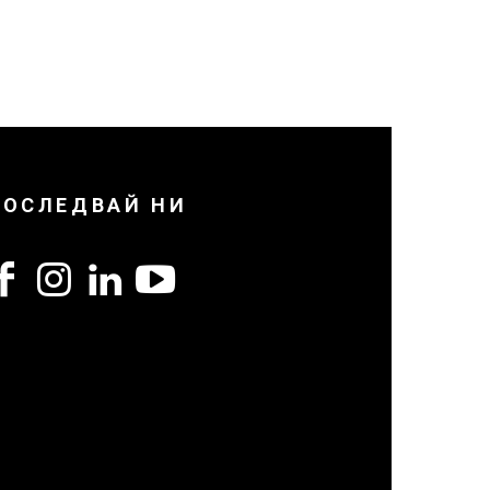
ПОСЛЕДВАЙ НИ