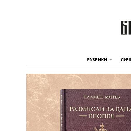
РУБРИКИ
ЛИЧ