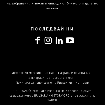
на забравени личности и епизоди от близкото и далечно
минало.
ПОСЛЕДВАЙ НИ
Електронен магазин
За нас
Награди и признания
Декларация за поверителност
Политика за използване на бисквитки
Контакти
2013-2026 © Освен ако изрично не е посочено друго,
съдържанието в BULGARIANHISTORY.ORG е под закрила на
ЗАПСП.