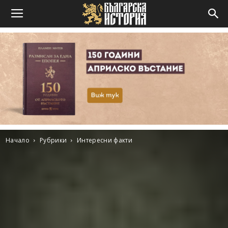
Начало
Рубрики
Интересни факти