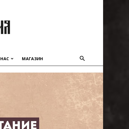
 НАС
МАГАЗИН