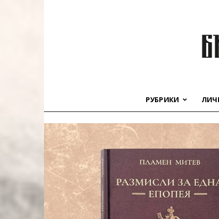
РУБРИКИ
ЛИЧ