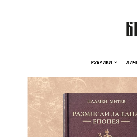
РУБРИКИ
ЛИЧ