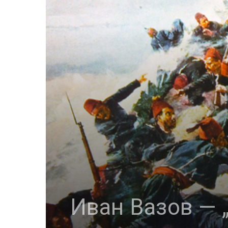
Иван Вазов — 