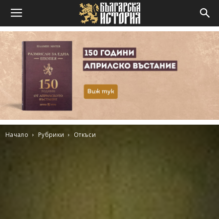
Начало
Рубрики
Откъси