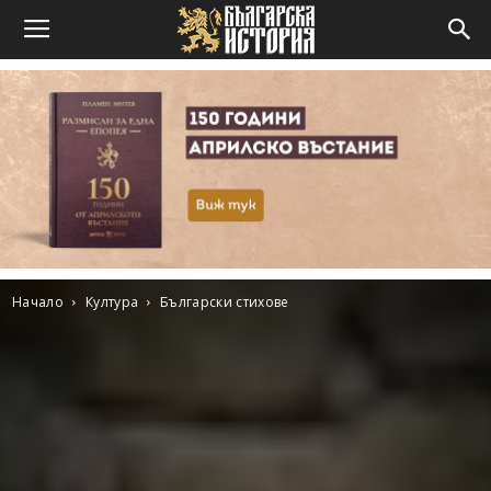
Начало
Култура
Български стихове