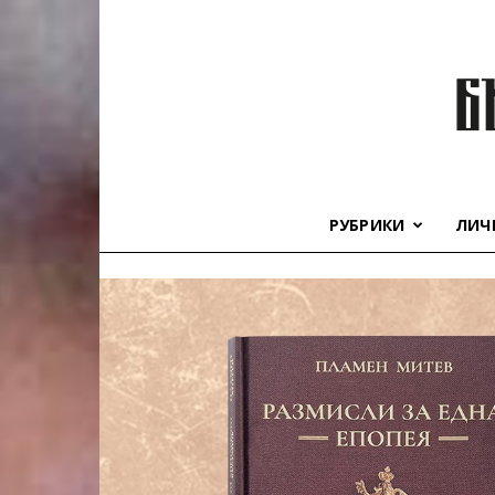
РУБРИКИ
ЛИЧ