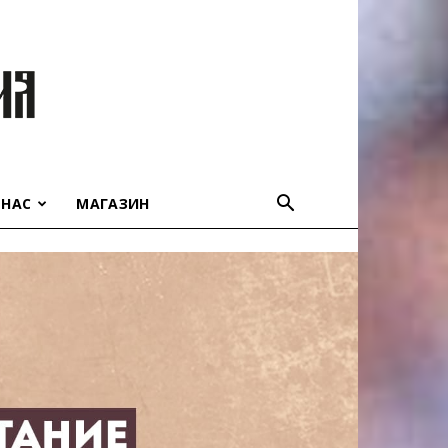
 НАС
МАГАЗИН