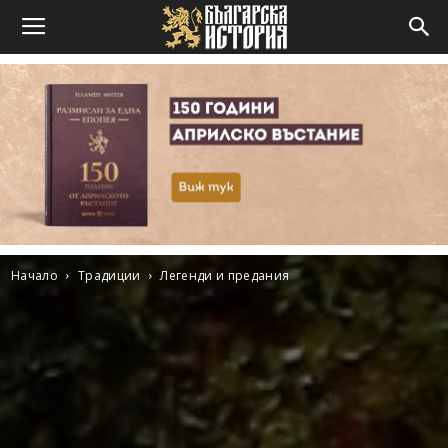
Начало
Традиции
Легенди и предания